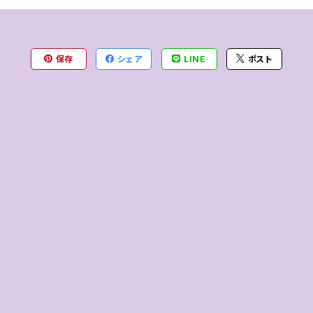
保存
シェア
LINE
ポスト