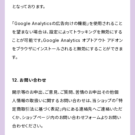
となっております。
「Google Analyticsの広告向けの機能」を使用されること
を望まない場合は、設定によってトラッキングを無効にする
ことが可能です。Google Analytics オプトアウト アドオン
をブラウザにインストールされると無効にすることができま
す。
12. お問い合わせ
開示等のお申出、ご意見、ご質問、苦情のお申出その他個
人情報の取扱いに関するお問い合わせは、当ショップの「特
定商取引法に基づく表記」内にある連絡先へご連絡いただ
くか、ショップページ内のお問い合わせフォームよりお問い
合わせください。