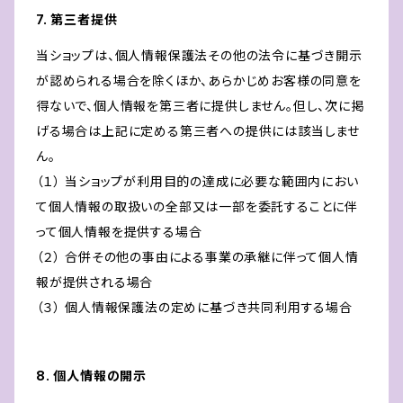
7. 第三者提供
当ショップは、個人情報保護法その他の法令に基づき開示
が認められる場合を除くほか、あらかじめお客様の同意を
得ないで、個人情報を第三者に提供しません。但し、次に掲
げる場合は上記に定める第三者への提供には該当しませ
ん。
（１） 当ショップが利用目的の達成に必要な範囲内におい
て個人情報の取扱いの全部又は一部を委託することに伴
って個人情報を提供する場合
（２） 合併その他の事由による事業の承継に伴って個人情
報が提供される場合
（３） 個人情報保護法の定めに基づき共同利用する場合
8. 個人情報の開示