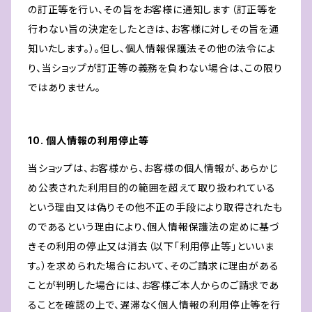
の訂正等を行い、その旨をお客様に通知します（訂正等を
行わない旨の決定をしたときは、お客様に対しその旨を通
知いたします。）。但し、個人情報保護法その他の法令によ
り、当ショップが訂正等の義務を負わない場合は、この限り
ではありません。
10. 個人情報の利用停止等
当ショップは、お客様から、お客様の個人情報が、あらかじ
め公表された利用目的の範囲を超えて取り扱われている
という理由又は偽りその他不正の手段により取得されたも
のであるという理由により、個人情報保護法の定めに基づ
きその利用の停止又は消去（以下「利用停止等」といいま
す。）を求められた場合において、そのご請求に理由がある
ことが判明した場合には、お客様ご本人からのご請求であ
ることを確認の上で、遅滞なく個人情報の利用停止等を行