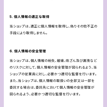
5. 個人情報の適正な取得
当ショップは、適正に個人情報を取得し、偽りその他不正の
手段により取得しません。
6. 個人情報の安全管理
当ショップは、個人情報の紛失、破壊、改ざん及び漏洩など
のリスクに対して、個人情報の安全管理が図られるよう、当
ショップの従業員に対し、必要かつ適切な監督を行います。
また、当ショップは、個人情報の取扱いの全部又は一部を
委託する場合は、委託先において個人情報の安全管理が
図られるよう、必要かつ適切な監督を行います。