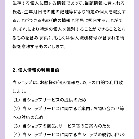
生存する個人に関する情報であって、当該情報に含まれる
氏名、生年月日その他の記述等により特定の個人を識別す
ることができるもの（他の情報と容易に照合することがで
き、それにより特定の個人を識別することができることとな
るものを含みます。）、もしくは個人識別符号が含まれる情
報を意味するものとします。
2. 個人情報の利用目的
当ショップは、お客様の個人情報を、以下の目的で利用致
します。
（１） 当ショップサービスの提供のため
（２） 当ショップサービスに関するご案内、お問い合わせ等
への対応のため
（３） 当ショップの商品、サービス等のご案内のため
（４） 当ショップサービスに関する当ショップの規約、ポリシ