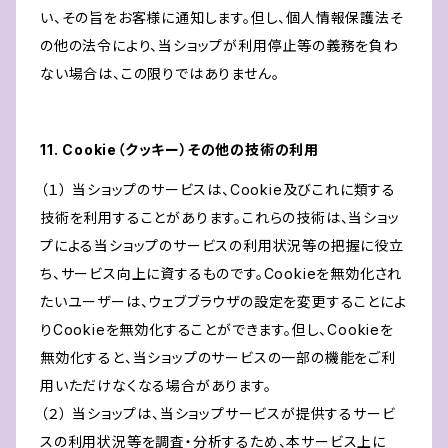
い、その旨をお客様に通知します。但し、個人情報保護法そ
の他の法令により、当ショップが利用停止等の義務を負わ
ない場合は、この限りではありません。
11. Cookie（クッキー）その他の技術の利用
（１） 当ショップのサービスは、Cookie及びこれに類する
技術を利用することがあります。これらの技術は、当ショッ
プによる当ショップのサービスの利用状況等の把握に役立
ち、サービス向上に資するものです。Cookieを無効化され
たいユーザーは、ウェブブラウザの設定を変更することによ
りCookieを無効化することができます。但し、Cookieを
無効化すると、当ショップのサービスの一部の機能をご利
用いただけなくなる場合があります。
（２） 当ショップは、当ショップサービスが提供するサービ
スの利用状況等を調査・分析するため、本サービス上に