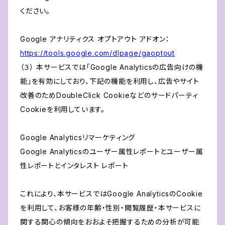
ください。
Google アナリティクス オプトアウト アドオン：
https://tools.google.com/dlpage/gaoptout
（３） 本サービスでは「Google Analyticsの広告向けの機
能」を有効にしており、下記の機能を利用し、広告やサイト
改善のためDoubleClick Cookieなどのサードパーティ
Cookieを利用しています。
Google Analyticsリマーケティング
Google Analyticsのユーザー属性レポートとユーザー属
性レポートとインタレスト レポート
これにより、本サービスではGoogle AnalyticsのCookie
を利用して、お客様の年齢・性別・閲覧履歴・本サービスに
関する関心の傾向をおおよそ把握するための分析が可能