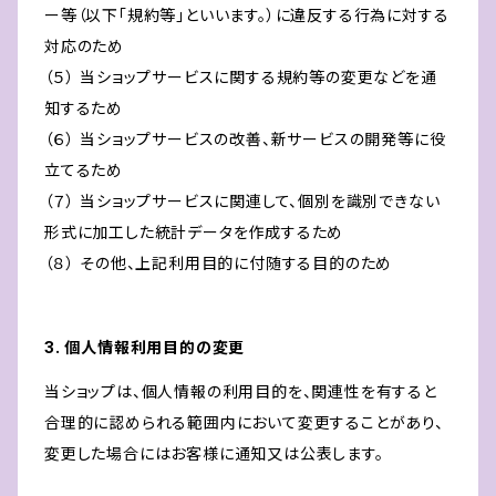
ー等（以下「規約等」といいます。）に違反する行為に対する
対応のため
（５） 当ショップサービスに関する規約等の変更などを通
知するため
（６） 当ショップサービスの改善、新サービスの開発等に役
立てるため
（７） 当ショップサービスに関連して、個別を識別できない
形式に加工した統計データを作成するため
（８） その他、上記利用目的に付随する目的のため
3. 個人情報利用目的の変更
当ショップは、個人情報の利用目的を、関連性を有すると
合理的に認められる範囲内において変更することがあり、
変更した場合にはお客様に通知又は公表します。