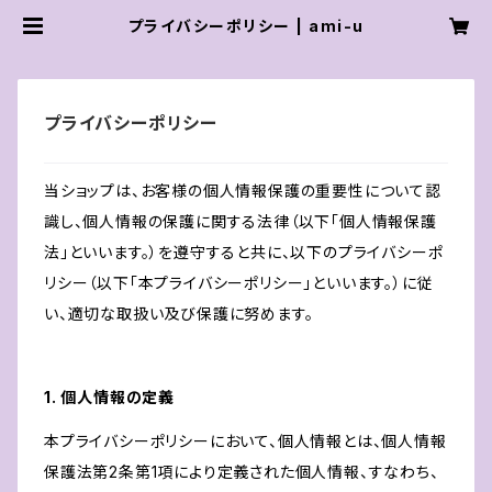
プライバシーポリシー | ami-u
プライバシーポリシー
当ショップは、お客様の個人情報保護の重要性について認
識し、個人情報の保護に関する法律（以下「個人情報保護
法」といいます。）を遵守すると共に、以下のプライバシーポ
リシー（以下「本プライバシーポリシー」といいます。）に従
い、適切な取扱い及び保護に努めます。
1. 個人情報の定義
本プライバシーポリシーにおいて、個人情報とは、個人情報
保護法第2条第1項により定義された個人情報、すなわち、