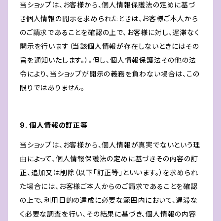
当ショップは、お客様から、個人情報保護法の定めに基づ
き個人情報の開示を求められたときは、お客様ご本人から
のご請求であることを確認の上で、お客様に対し、遅滞なく
開示を行います（当該個人情報が存在しないときにはその
旨を通知いたします。）。但し、個人情報保護法その他の法
令により、当ショップが開示の義務を負わない場合は、この
限りではありません。
9. 個人情報の訂正等
当ショップは、お客様から、個人情報が真実でないという理
由によって、個人情報保護法の定めに基づきその内容の訂
正、追加又は削除（以下「訂正等」といいます。）を求められ
た場合には、お客様ご本人からのご請求であることを確認
の上で、利用目的の達成に必要な範囲内において、遅滞な
く必要な調査を行い、その結果に基づき、個人情報の内容