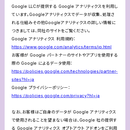
Google LLCが提供する Google アナリティクスを利用し
ています。Googleアナリティクスでデータが収集、処理さ
れる仕組みその他Googleアナリティクスの詳しい情報に
つきましては、同社のサイトをご覧ください。
Google アナリティクス 利用規約：
https://www.google.com/analytics/terms/jp.html
お客様が Google パートナーのサイトやアプリを使用する
際の Google によるデータ使用：
https://policies.google.com/technologies/partner-
sites?hl=ja
Google プライバシーポリシー：
https://policies.google.com/privacy?hl=ja
なお、お客様はご自身のデータが Google アナリティクス
で使用されることを望まない場合は、Google 社の提供す
る Google アナリティクス オプトアウト アドオンをご利用