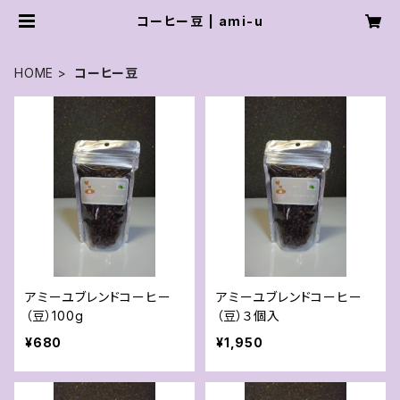
コーヒー豆 | ami-u
HOME
コーヒー豆
アミーユブレンドコーヒー
アミーユブレンドコーヒー
（豆）100g
（豆）３個入
¥680
¥1,950