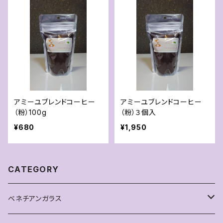
アミーユブレンドコーヒー
アミーユブレンドコーヒー
（粉）100g
（粉）３個入
¥680
¥1,950
CATEGORY
ベネチアンガラス