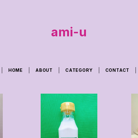
ami-u
HOME
ABOUT
CATEGORY
CONTACT