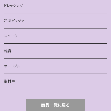
ドレッシング
冷凍ピッツァ
スイーツ
雑貨
オードブル
峯村牛
商品一覧に戻る