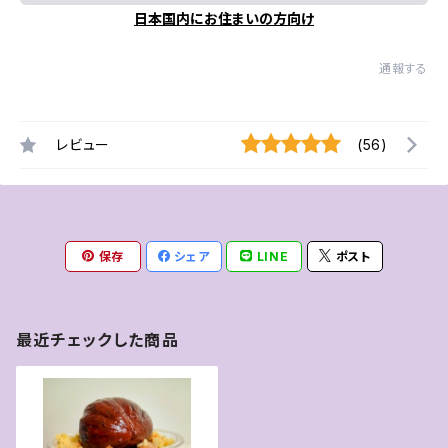
日本国内にお住まいの方向け
通報する
レビュー
(56)
保存
シェア
LINE
ポスト
最近チェックした商品