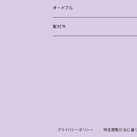
オードブル
峯村牛
プライバシーポリシー
特定商取引法に基