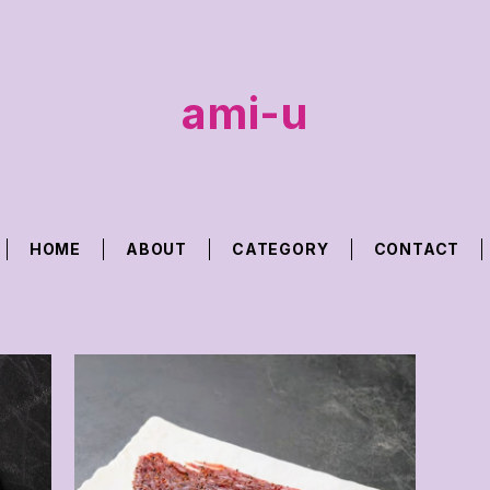
ami-u
HOME
ABOUT
CATEGORY
CONTACT