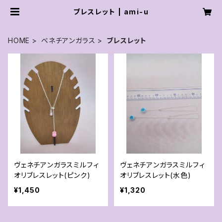
ブレスレット | ami-u
HOME
ベネチアンガラス
ブレスレット
ヴェネチアンガラスミルフィ
ヴェネチアンガラスミルフィ
オリブレスレット(ピンク)
オリブレスレット(水色)
¥1,450
¥1,320