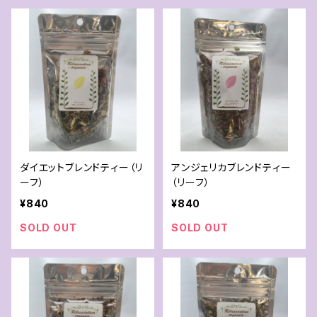
ダイエットブレンドティー（リ
アンジェリカブレンドティー
ーフ）
（リーフ）
¥840
¥840
SOLD OUT
SOLD OUT