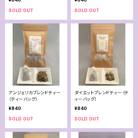
SOLD OUT
SOLD OUT
アンジェリカブレンドティー
ダイエットブレンドティー（テ
（ティーバッグ）
ィーバッグ）
¥840
¥840
SOLD OUT
SOLD OUT