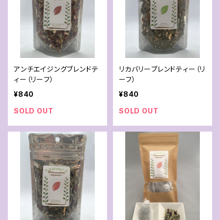
アンチエイジングブレンドテ
リカバリーブレンドティー（リ
ィー（リーフ）
ーフ）
¥840
¥840
SOLD OUT
SOLD OUT