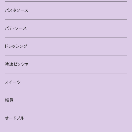
ブレスレット
パスタソース
パテ・ソース
ドレッシング
冷凍ピッツァ
スイーツ
雑貨
オードブル