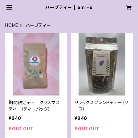
ハーブティー | ami-u
HOME
ハーブティー
期間限定ティ クリスマス
リラックスブレンドティー（リ
ティー（ティーバッグ）
ーフ）
¥840
¥840
SOLD OUT
SOLD OUT