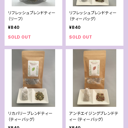
リフレッシュブレンドティー
リフレッシュブレンドティー
（リーフ）
（ティーバッグ）
¥840
¥840
SOLD OUT
SOLD OUT
リカバリーブレンドティー
アンチエイジングブレンドテ
（ティーバッグ）
ィー（ティーバッグ）
¥840
¥840