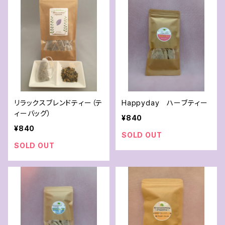
リラックスブレンドティー（テ
Happyday ハーブティー
ィーバッグ）
¥840
¥840
SOLD OUT
SOLD OUT