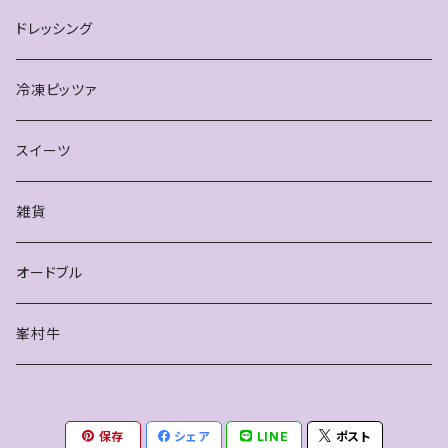
ドレッシング
冷凍ピッツァ
スイーツ
雑貨
オードブル
峯村牛
保存
シェア
LINE
ポスト