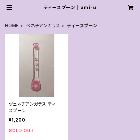
ティースプーン | ami-u
HOME
ベネチアンガラス
ティースプーン
ヴェネチアンガラス ティー
スプーン
¥1,200
SOLD OUT