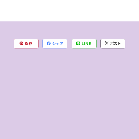
保存
シェア
LINE
ポスト